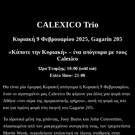
CALEXICO Trio
Κυριακή 9 Φεβρουαρίου 2025, Gagarin 205
«Κάποτε την Κυριακή» – ένα απόγευμα με τους
Calexico
Ώρα Έναρξης: 18:00 (sold out)
Extra Show: 21:00
Θα είναι μία όμορφη Κυριακή απόγευμα η Κυριακή 9 Φεβρουαρίου,
όταν οι αγαπημένοι μας Calexico θα φέρουν για άλλη μια φορά στην
Αθήνα «τον αέρα της αμερικανικής ερήμου», αυτή τη φορά ως trio
και για πρώτη φορά στη σκηνή του Gagarin 205.
Τα ιδρυτικά μέλη της μπάντας, Joey Burns και John Convertino,
πλαισιωμένα από τον μακροχρόνιο συνεργάτη τους, τον τρομπετίστα
Martin Wenk, περιοδεύουν επιλεκτικά σε λίγους σταθμούς στην