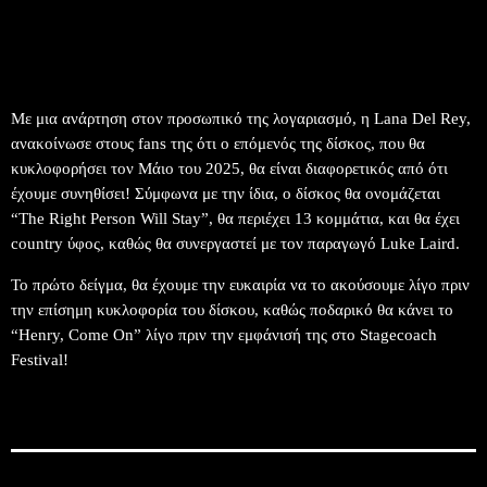
Με μια ανάρτηση στον προσωπικό της λογαριασμό, η Lana Del Rey,
ανακοίνωσε στους fans της ότι ο επόμενός της δίσκος, που θα
κυκλοφορήσει τον Μάιο του 2025, θα είναι διαφορετικός από ότι
έχουμε συνηθίσει! Σύμφωνα με την ίδια, ο δίσκος θα ονομάζεται
“The Right Person Will Stay”, θα περιέχει 13 κομμάτια, και θα έχει
country ύφος, καθώς θα συνεργαστεί με τον παραγωγό Luke Laird.
Το πρώτο δείγμα, θα έχουμε την ευκαιρία να το ακούσουμε λίγο πριν
την επίσημη κυκλοφορία του δίσκου, καθώς ποδαρικό θα κάνει το
“Henry, Come On” λίγο πριν την εμφάνισή της στο Stagecoach
Festival!