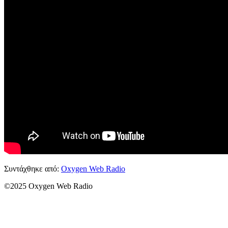
Συντάχθηκε από:
Oxygen Web Radio
©2025 Oxygen Web Radio