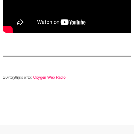
Συντάχθηκε από:
Oxygen Web Radio